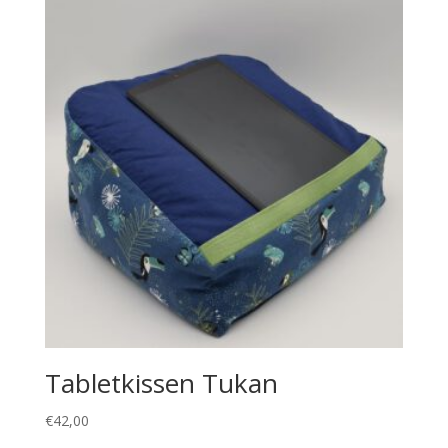
Tabletkissen Tukan
€
42,00