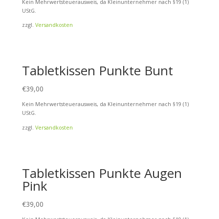
Kein Mehrwertsteuerausweis, da Kleinunternehmer nach §19 (1)
UStG.
zzgl.
Versandkosten
Tabletkissen Punkte Bunt
€
39,00
Kein Mehrwertsteuerausweis, da Kleinunternehmer nach §19 (1)
UStG.
zzgl.
Versandkosten
Tabletkissen Punkte Augen
Pink
€
39,00