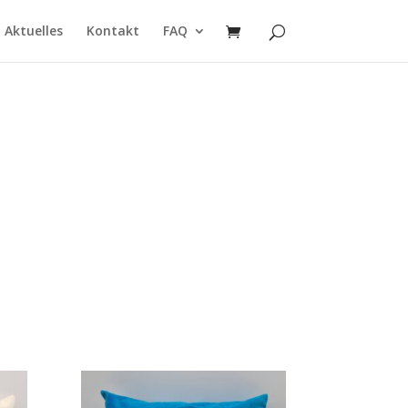
Aktuelles
Kontakt
FAQ