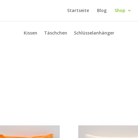
Startseite
Blog
Shop
Kissen
Täschchen
Schlüsselanhänger