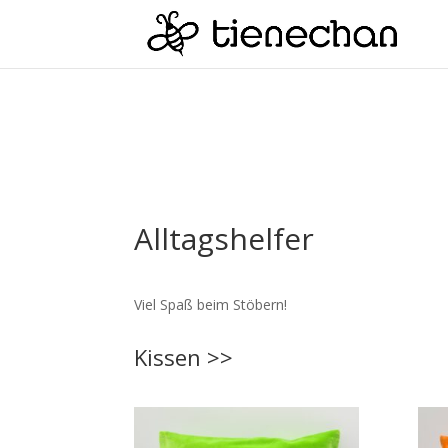
Alltagshelfer
Viel Spaß beim Stöbern!
Kissen >>