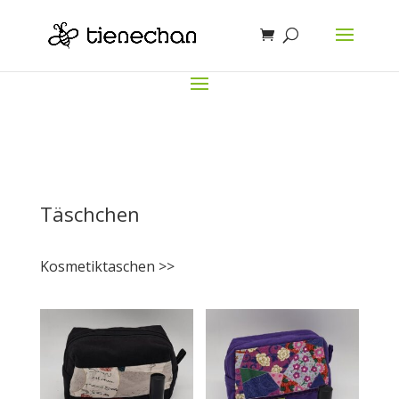
Täschchen
Kosmetiktaschen >>