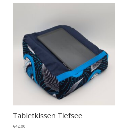
Tabletkissen Tiefsee
€
42,00