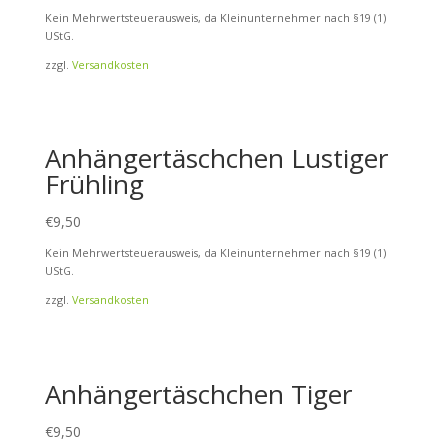
Kein Mehrwertsteuerausweis, da Kleinunternehmer nach §19 (1)
UStG.
zzgl.
Versandkosten
Anhängertäschchen Lustiger
Frühling
€
9,50
Kein Mehrwertsteuerausweis, da Kleinunternehmer nach §19 (1)
UStG.
zzgl.
Versandkosten
Anhängertäschchen Tiger
€
9,50