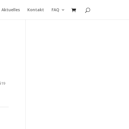
Aktuelles
Kontakt
FAQ
§19