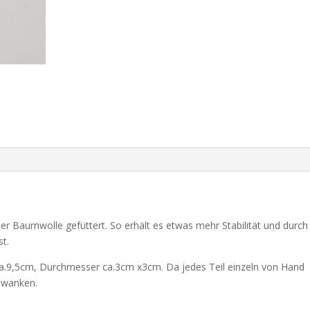
er Baumwolle gefüttert. So erhält es etwas mehr Stabilität und durch
st.
.9,5cm, Durchmesser ca.3cm x3cm. Da jedes Teil einzeln von Hand
chwanken.