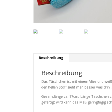
Beschreibung
Beschreibung
Das Täschchen ist mit einem Vlies und weiß
den hellen Stoff sieht man besser was drin i
Gesamtlänge ca. 17cm, Länge Täschchen ca
gefertigt wird kann das Maß geringfügig s