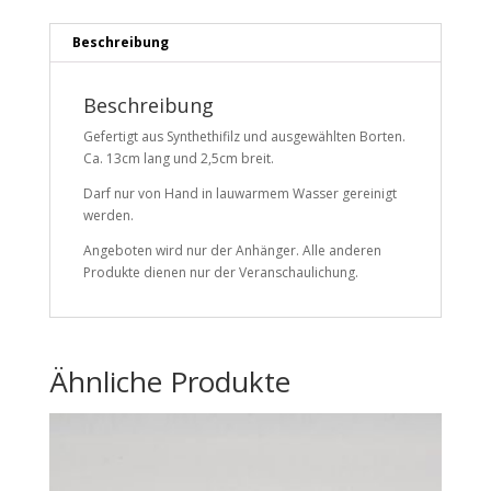
Beschreibung
Beschreibung
Gefertigt aus Synthethifilz und ausgewählten Borten.
Ca. 13cm lang und 2,5cm breit.
Darf nur von Hand in lauwarmem Wasser gereinigt
werden.
Angeboten wird nur der Anhänger. Alle anderen
Produkte dienen nur der Veranschaulichung.
Ähnliche Produkte