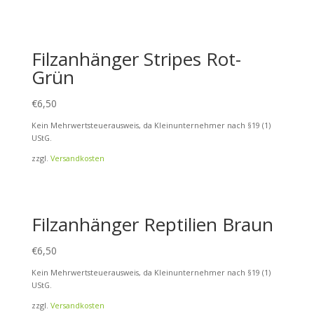
Filzanhänger Stripes Rot-
Grün
€
6,50
Kein Mehrwertsteuerausweis, da Kleinunternehmer nach §19 (1)
UStG.
zzgl.
Versandkosten
Filzanhänger Reptilien Braun
€
6,50
Kein Mehrwertsteuerausweis, da Kleinunternehmer nach §19 (1)
UStG.
zzgl.
Versandkosten