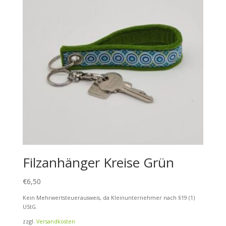
Filzanhänger Kreise Grün
€
6,50
Kein Mehrwertsteuerausweis, da Kleinunternehmer nach §19 (1)
UStG.
zzgl.
Versandkosten