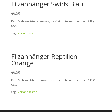
Filzanhänger Swirls Blau
€
6,50
Kein Mehrwertsteuerausweis, da Kleinunternehmer nach §19 (1)
UStG.
zzgl.
Versandkosten
Filzanhänger Reptilien
Orange
€
6,50
Kein Mehrwertsteuerausweis, da Kleinunternehmer nach §19 (1)
UStG.
zzgl.
Versandkosten