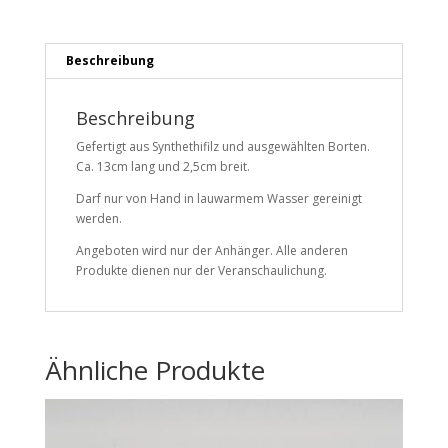
Beschreibung
Beschreibung
Gefertigt aus Synthethifilz und ausgewählten Borten.
Ca. 13cm lang und 2,5cm breit.
Darf nur von Hand in lauwarmem Wasser gereinigt
werden.
Angeboten wird nur der Anhänger. Alle anderen
Produkte dienen nur der Veranschaulichung.
Ähnliche Produkte