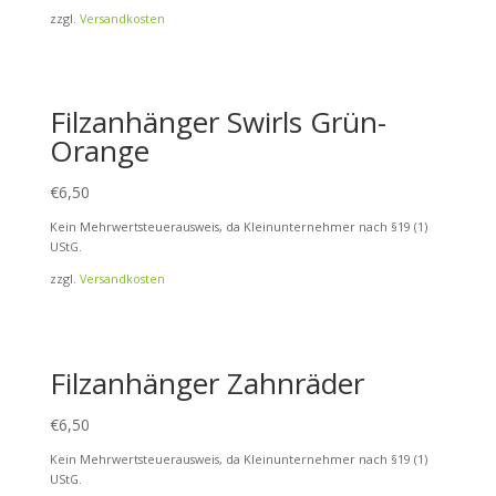
zzgl.
Versandkosten
Filzanhänger Swirls Grün-
Orange
€
6,50
Kein Mehrwertsteuerausweis, da Kleinunternehmer nach §19 (1)
UStG.
zzgl.
Versandkosten
Filzanhänger Zahnräder
€
6,50
Kein Mehrwertsteuerausweis, da Kleinunternehmer nach §19 (1)
UStG.