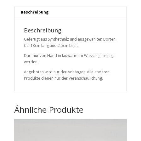
Beschreibung
Beschreibung
Gefertigt aus Synthethifilz und ausgewählten Borten.
Ca. 13cm lang und 2,5cm breit.
Darf nur von Hand in lauwarmem Wasser gereinigt
werden.
Angeboten wird nur der Anhänger. Alle anderen
Produkte dienen nur der Veranschaulichung.
Ähnliche Produkte