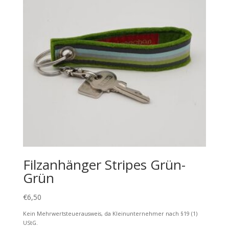
Filzanhänger Stripes Grün-
Grün
€
6,50
Kein Mehrwertsteuerausweis, da Kleinunternehmer nach §19 (1)
UStG.