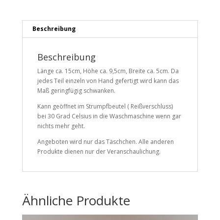
Beschreibung
Beschreibung
Länge ca. 15cm, Höhe ca. 9,5cm, Breite ca. 5cm. Da
jedes Teil einzeln von Hand gefertigt wird kann das
Maß geringfügig schwanken.
Kann geöffnet im Strumpfbeutel ( Reißverschluss)
bei 30 Grad Celsius in die Waschmaschine wenn gar
nichts mehr geht.
Angeboten wird nur das Täschchen. Alle anderen
Produkte dienen nur der Veranschaulichung.
Ähnliche Produkte