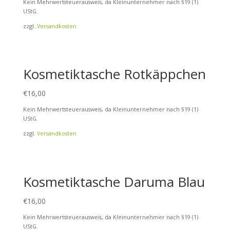
Kein Mehrwertsteuerausweis, da Kleinunternehmer nach §19 (1)
UStG.
zzgl.
Versandkosten
Kosmetiktasche Rotkäppchen
€
16,00
Kein Mehrwertsteuerausweis, da Kleinunternehmer nach §19 (1)
UStG.
zzgl.
Versandkosten
Kosmetiktasche Daruma Blau
€
16,00
Kein Mehrwertsteuerausweis, da Kleinunternehmer nach §19 (1)
UStG.