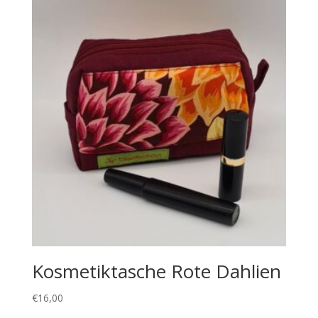
Kosmetiktasche Rote Dahlien
€
16,00