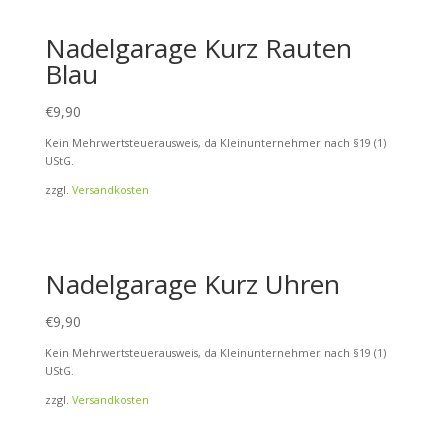
Nadelgarage Kurz Rauten
Blau
€
9,90
Kein Mehrwertsteuerausweis, da Kleinunternehmer nach §19 (1)
UStG.
zzgl.
Versandkosten
Nadelgarage Kurz Uhren
€
9,90
Kein Mehrwertsteuerausweis, da Kleinunternehmer nach §19 (1)
UStG.
zzgl.
Versandkosten