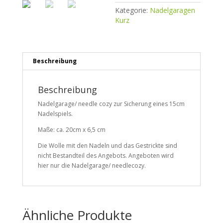
Kategorie:
Nadelgaragen
Kurz
Beschreibung
Beschreibung
Nadelgarage/ needle cozy zur Sicherung eines 15cm
Nadelspiels.
Maße: ca. 20cm x 6,5 cm
Die Wolle mit den Nadeln und das Gestrickte sind
nicht Bestandteil des Angebots. Angeboten wird
hier nur die Nadelgarage/ needlecozy.
Ähnliche Produkte