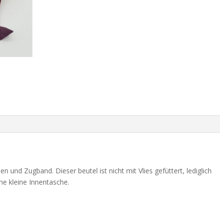
 und Zugband. Dieser beutel ist nicht mit Vlies gefüttert, lediglich
ne kleine Innentasche.