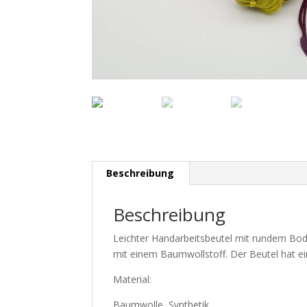
Beschreibung
Beschreibung
Leichter Handarbeitsbeutel mit rundem Boden
mit einem Baumwollstoff. Der Beutel hat ei
Material:
Baumwolle, Synthetik