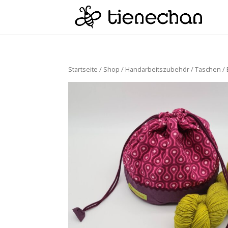
Startseite
/
Shop
/
Handarbeitszubehör
/
Taschen / 