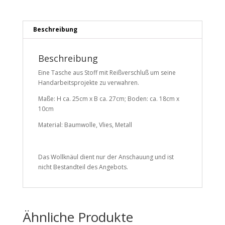
Beschreibung
Beschreibung
Eine Tasche aus Stoff mit Reißverschluß um seine
Handarbeitsprojekte zu verwahren.
Maße: H ca. 25cm x B ca. 27cm; Boden: ca. 18cm x
10cm
Material: Baumwolle, Vlies, Metall
Das Wollknäul dient nur der Anschauung und ist
nicht Bestandteil des Angebots.
Ähnliche Produkte