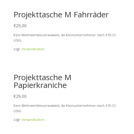
Projekttasche M Fahrräder
€
29,00
Kein Mehrwertsteuerausweis, da Kleinunternehmer nach §19 (1)
UStG.
zzgl.
Versandkosten
Projekttasche M
Papierkraniche
€
29,00
Kein Mehrwertsteuerausweis, da Kleinunternehmer nach §19 (1)
UStG.
zzgl.
Versandkosten