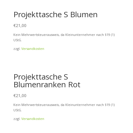
Projekttasche S Blumen
€
21,00
Kein Mehrwertsteuerausweis, da Kleinunternehmer nach §19 (1)
UStG.
zzgl.
Versandkosten
Projekttasche S
Blumenranken Rot
€
21,00
Kein Mehrwertsteuerausweis, da Kleinunternehmer nach §19 (1)
UStG.
zzgl.
Versandkosten