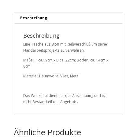
Beschreibung
Beschreibung
Eine Tasche aus Stoff mit Reißverschluß um seine
Handarbeitsprojekte zu verwahren.
Maße: H ca.19cm x B ca. 22cm; Boden: ca. 14cm x
8cm
Material: Baumwolle, Vlies, Metall
Das Wollknäul dient nur der Anschauung und ist
nicht Bestandteil des Angebots.
Ähnliche Produkte