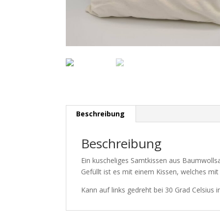
Beschreibung
Beschreibung
Ein kuscheliges Samtkissen aus Baumwollsa
Gefüllt ist es mit einem Kissen, welches mit 
Kann auf links gedreht bei 30 Grad Celsius