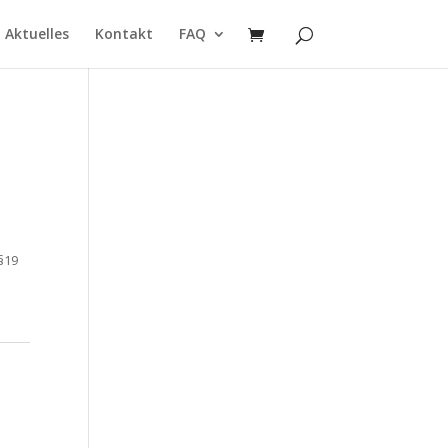
Aktuelles
Kontakt
FAQ
§19