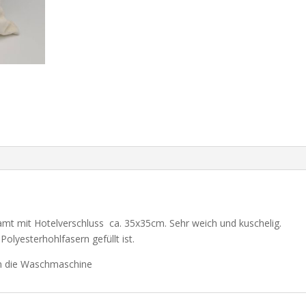
mt mit Hotelverschluss ca. 35x35cm. Sehr weich und kuschelig.
Polyesterhohlfasern gefüllt ist.
 in die Waschmaschine