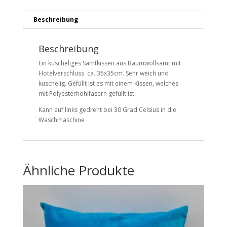
Beschreibung
Beschreibung
Ein kuscheliges Samtkissen aus Baumwollsamt mit
Hotelverschluss ca. 35x35cm. Sehr weich und
kuschelig. Gefüllt ist es mit einem Kissen, welches
mit Polyesterhohlfasern gefüllt ist.
Kann auf links gedreht bei 30 Grad Celsius in die
Waschmaschine
Ähnliche Produkte