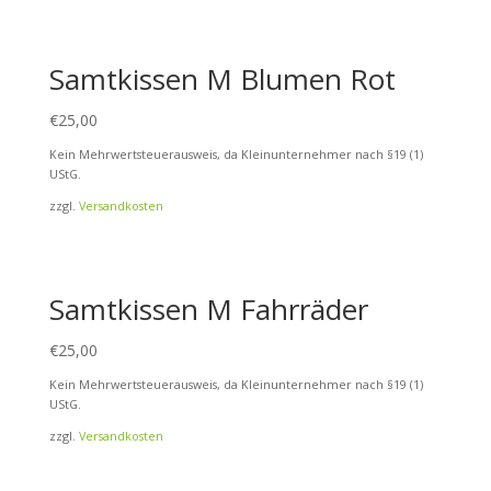
Samtkissen M Blumen Rot
€
25,00
Kein Mehrwertsteuerausweis, da Kleinunternehmer nach §19 (1)
UStG.
zzgl.
Versandkosten
Samtkissen M Fahrräder
€
25,00
Kein Mehrwertsteuerausweis, da Kleinunternehmer nach §19 (1)
UStG.
zzgl.
Versandkosten