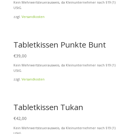
Kein Mehrwertsteuerausweis, da Kleinunternehmer nach §19 (1)
UStG.
zzgl.
Versandkosten
Tabletkissen Punkte Bunt
€
39,00
Kein Mehrwertsteuerausweis, da Kleinunternehmer nach §19 (1)
UStG.
zzgl.
Versandkosten
Tabletkissen Tukan
€
42,00
Kein Mehrwertsteuerausweis, da Kleinunternehmer nach §19 (1)
UStG.