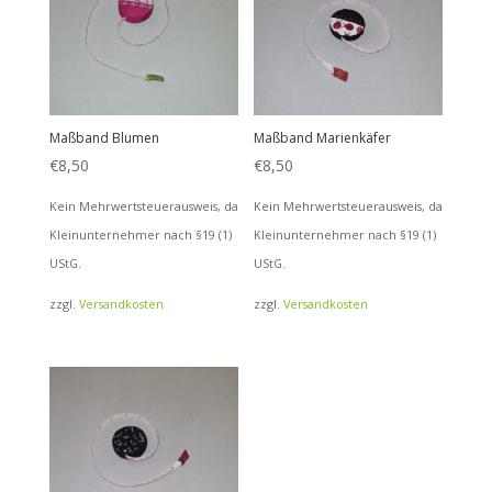
Maßband Blumen
Maßband Marienkäfer
€
8,50
€
8,50
Kein Mehrwertsteuerausweis, da
Kein Mehrwertsteuerausweis, da
Kleinunternehmer nach §19 (1)
Kleinunternehmer nach §19 (1)
UStG.
UStG.
zzgl.
Versandkosten
zzgl.
Versandkosten