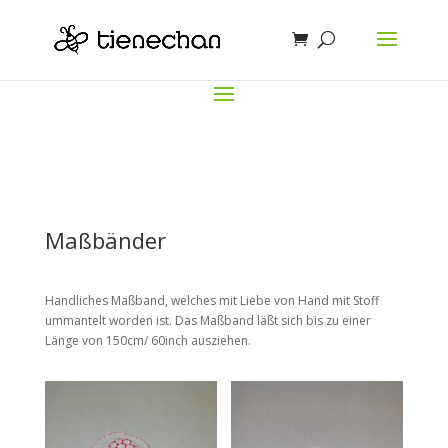
Maßbänder
Handliches Maßband, welches mit Liebe von Hand mit Stoff
ummantelt worden ist. Das Maßband läßt sich bis zu einer
Länge von 150cm/ 60inch ausziehen.