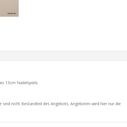
nes 15cm Nadelspiels.
 sind nicht Bestandteil des Angebots. Angeboten wird hier nur die