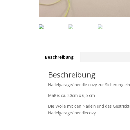
Beschreibung
Beschreibung
Nadelgarage/ needle cozy zur Sicherung ei
Maße: ca. 20cm x 6,5 cm
Die Wolle mit den Nadeln und das Gestrickte
Nadelgarage/ needlecozy.