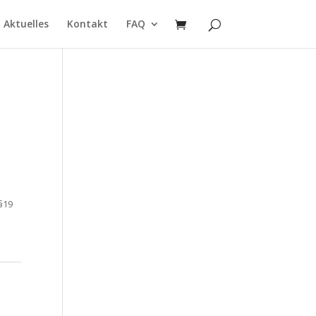
Aktuelles
Kontakt
FAQ
§19