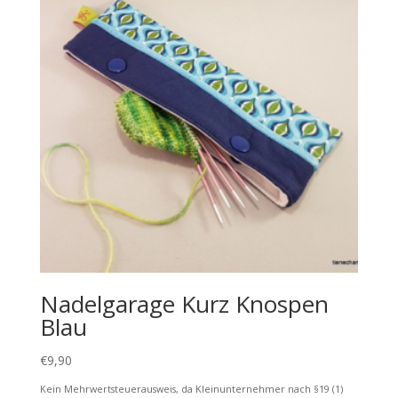
Nadelgarage Kurz Knospen
Blau
€
9,90
Kein Mehrwertsteuerausweis, da Kleinunternehmer nach §19 (1)