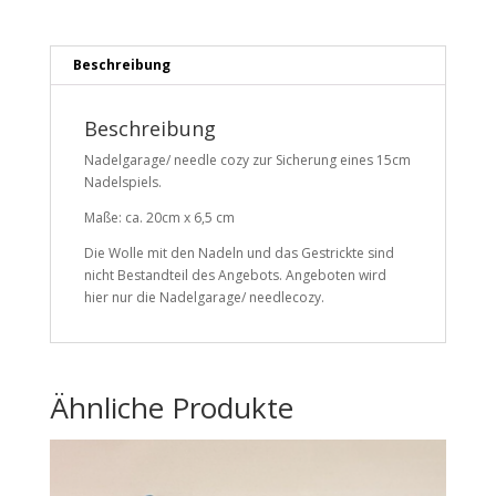
Beschreibung
Beschreibung
Nadelgarage/ needle cozy zur Sicherung eines 15cm
Nadelspiels.
Maße: ca. 20cm x 6,5 cm
Die Wolle mit den Nadeln und das Gestrickte sind
nicht Bestandteil des Angebots. Angeboten wird
hier nur die Nadelgarage/ needlecozy.
Ähnliche Produkte