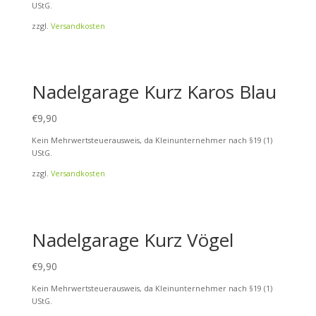
UStG.
zzgl.
Versandkosten
Nadelgarage Kurz Karos Blau
€
9,90
Kein Mehrwertsteuerausweis, da Kleinunternehmer nach §19 (1)
UStG.
zzgl.
Versandkosten
Nadelgarage Kurz Vögel
€
9,90
Kein Mehrwertsteuerausweis, da Kleinunternehmer nach §19 (1)
UStG.