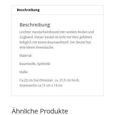
Beschreibung
Beschreibung
Leichter Handarbeitsbeutel mit rundem Boden und
Zugband. Dieser beutel ist nicht mit Vlies gefüttert,
lediglich mit einem Baumwollstoff. Der Beutel hat
eine kleine Innentasche.
Material:
Baumwolle, Synthetik
Maße:
Ca.23 cm Durchmesser, ca. 21,5 cm hoch,
Innentasche ca.15 cm x 14 cm
Ähnliche Produkte