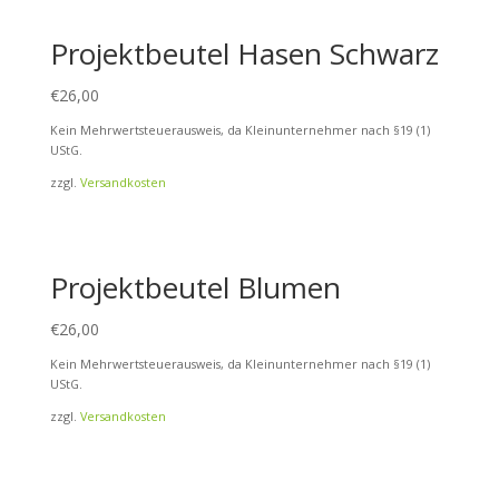
Projektbeutel Hasen Schwarz
€
26,00
Kein Mehrwertsteuerausweis, da Kleinunternehmer nach §19 (1)
UStG.
zzgl.
Versandkosten
Projektbeutel Blumen
€
26,00
Kein Mehrwertsteuerausweis, da Kleinunternehmer nach §19 (1)
UStG.
zzgl.
Versandkosten