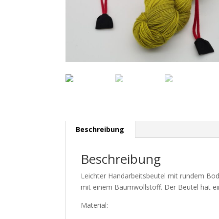
Beschreibung
Beschreibung
Leichter Handarbeitsbeutel mit rundem Boden
mit einem Baumwollstoff. Der Beutel hat ei
Material: