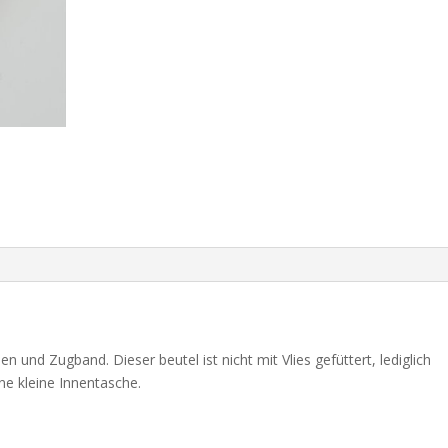
 und Zugband. Dieser beutel ist nicht mit Vlies gefüttert, lediglich
ne kleine Innentasche.