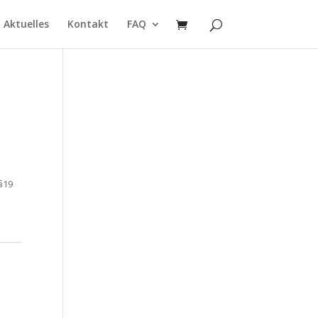
Aktuelles
Kontakt
FAQ
§19