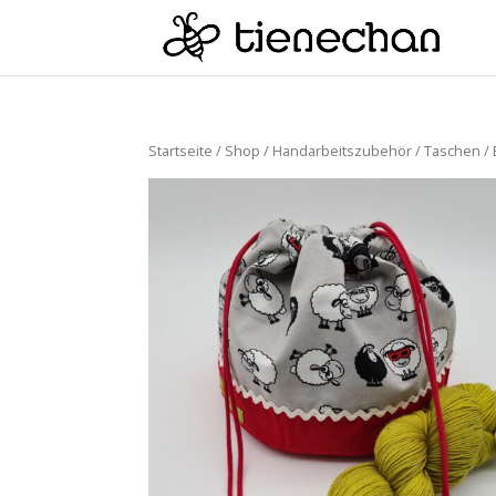
Startseite
/
Shop
/
Handarbeitszubehör
/
Taschen / 