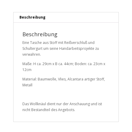
Beschreibung
Beschreibung
Eine Tasche aus Stoff mit Reißverschluß und
Schultergurt um seine Handarbeitsprojekte zu
verwahren.
Maße: H ca. 29cm x B ca. 44cm; Boden: ca. 23cm x
12cm
Material: Baumwolle, Vlies, Alcantara artiger Stoff,
Metall
Das Wollknäul dient nur der Anschauung und ist
nicht Bestandteil des Angebots.