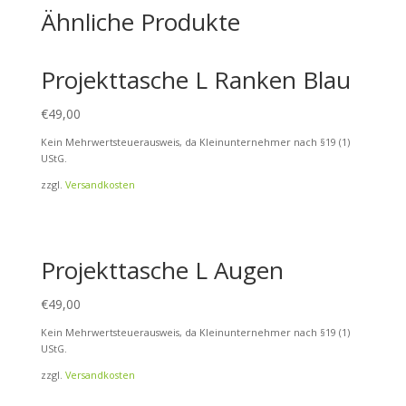
Ähnliche Produkte
Projekttasche L Ranken Blau
€
49,00
Kein Mehrwertsteuerausweis, da Kleinunternehmer nach §19 (1)
UStG.
zzgl.
Versandkosten
Projekttasche L Augen
€
49,00
Kein Mehrwertsteuerausweis, da Kleinunternehmer nach §19 (1)
UStG.
zzgl.
Versandkosten