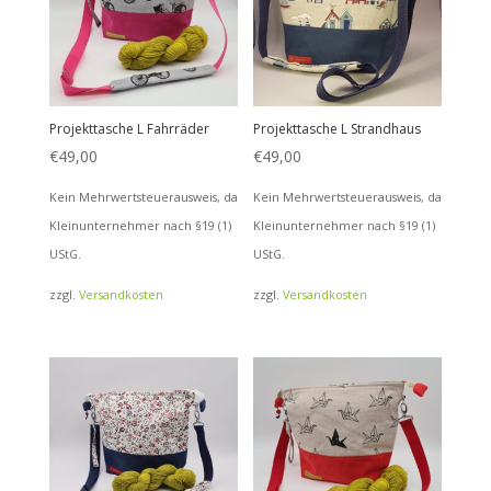
Projekttasche L Fahrräder
Projekttasche L Strandhaus
€
49,00
€
49,00
Kein Mehrwertsteuerausweis, da
Kein Mehrwertsteuerausweis, da
Kleinunternehmer nach §19 (1)
Kleinunternehmer nach §19 (1)
UStG.
UStG.
zzgl.
Versandkosten
zzgl.
Versandkosten