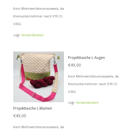
Kein Mehrwertsteuerausweis, da
Kleinunternehmer nach §19 (1)
UStG.
zzgl.
Versandkosten
Projekttasche L Augen
€
49,00
Kein Mehrwertsteuerausweis, da
Kleinunternehmer nach §19 (1)
UStG.
zzgl.
Versandkosten
Projekttasche L Blumen
€
49,00
Kein Mehrwertsteuerausweis, da